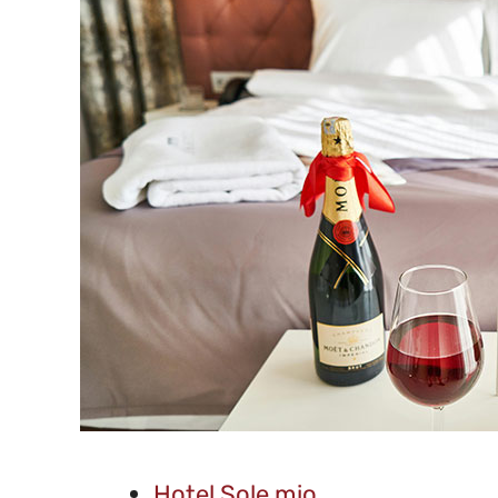
Hotel Sole mio