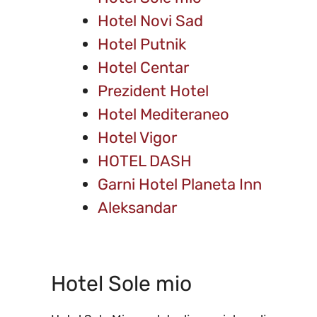
Hotel Novi Sad
Hotel Putnik
Hotel Centar
Prezident Hotel
Hotel Mediteraneo
Hotel Vigor
HOTEL DASH
Garni Hotel Planeta Inn
Aleksandar
Hotel Sole mio