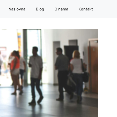
Naslovna
Blog
O nama
Kontakt