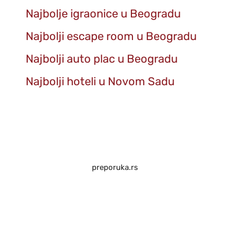
Najbolje igraonice u Beogradu
Najbolji escape room u Beogradu
Najbolji auto plac u Beogradu
Najbolji hoteli u Novom Sadu
preporuka.rs